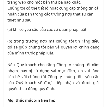
trang web cho một bên thứ ba nào khác.
Chúng tôi có thể tiết lộ hoặc cung cấp thông tin cá
nhân của bạn trong các trường hợp thật sự cần
thiết như sau:
(a) khi có yêu cầu của các cơ quan pháp luật;
(b) trong trường hợp mà chúng tôi tin rằng điều
đó sẽ giúp chúng tôi bảo vệ quyền lợi chính đáng
của mình trước pháp luật.
Nếu Quý khách cho rằng Công ty chúng tôi xâm
phạm, hay bị sử dụng sai mục đích, xin vui lòng
liên hệ với chúng tôi Công ty chúng tôi , yêu cầu
của Quý khách sẽ được tiếp nhận và được giải
quyết theo đúng quy định.
Mọi thắc mắc xin liên hệ: