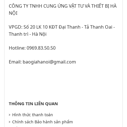
CÔNG TY TNHH CUNG ỨNG VẬT TƯ VÀ THIẾT BỊ HÀ
NỘI
VPGD: Số 20 LK 10 KĐT Đại Thanh - Tả Thanh Oai -
Thanh trì - Hà Nội
Hotline: 0969.83.50.50
Email: baogiahanoi@gmail.com
THÔNG TIN LIÊN QUAN
Hình thức thanh toán
Chính sách Bảo hành sản phẩm