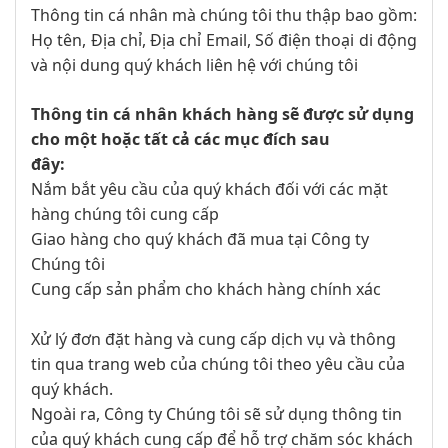
Thông tin cá nhân mà chúng tôi thu thập bao gồm:
Họ tên, Địa chỉ, Địa chỉ Email, Số điện thoại di động
và nội dung quý khách liên hệ với chúng tôi
Thông tin cá nhân khách hàng sẽ được sử dụng
cho một hoặc tất cả các mục đích sau
đây:
Nắm bắt yêu cầu của quý khách đối với các mặt
hàng chúng tôi cung cấp
Giao hàng cho quý khách đã mua tại Công ty
Chúng tôi
Cung cấp sản phẩm cho khách hàng chính xác
Xử lý đơn đặt hàng và cung cấp dịch vụ và thông
tin qua trang web của chúng tôi theo yêu cầu của
quý khách.
Ngoài ra, Công ty Chúng tôi sẽ sử dụng thông tin
của quý khách cung cấp để hỗ trợ chăm sóc khách