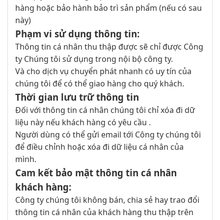
hàng hoặc bảo hành bảo trì sản phẩm (nếu có sau
này)
Phạm vi sử dụng thông tin:
Thông tin cá nhân thu thập được sẽ chỉ được Công
ty Chúng tôi sử dụng trong nội bộ công ty.
Và cho dịch vụ chuyển phát nhanh có uy tín của
chúng tôi để có thể giao hàng cho quý khách.
Thời gian lưu trữ thông tin
Đối với thông tin cá nhân chúng tôi chỉ xóa đi dữ
liệu này nếu khách hàng có yêu cầu .
Người dùng có thể gửi email tới Công ty chúng tôi
để điều chỉnh hoặc xóa đi dữ liệu cá nhân của
mình.
Cam kết bảo mật thông tin cá nhân
khách hàng:
Công ty chúng tôi không bán, chia sẻ hay trao đổi
thông tin cá nhân của khách hàng thu thập trên