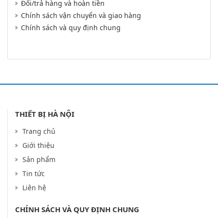
Đổi/trả hàng và hoàn tiền
Chính sách vận chuyển và giao hàng
Chính sách và quy định chung
THIẾT BỊ HÀ NỘI
Trang chủ
Giới thiệu
Sản phẩm
Tin tức
Liên hệ
CHÍNH SÁCH VÀ QUY ĐỊNH CHUNG