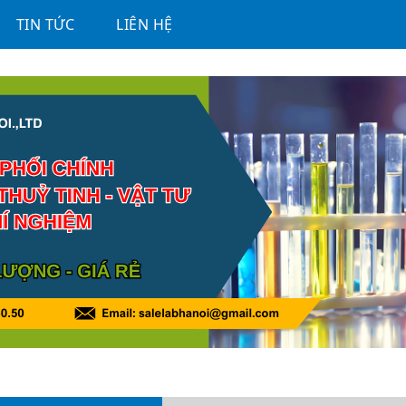
TIN TỨC
LIÊN HỆ