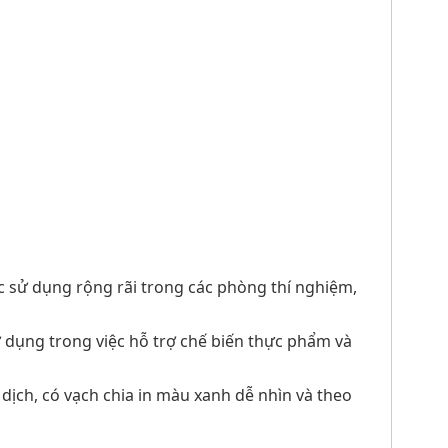
 sử dụng rộng rãi trong các phòng thí nghiệm,
 dụng trong việc hỗ trợ chế biến thực phẩm và
 dịch, có vạch chia in màu xanh dễ nhìn và theo