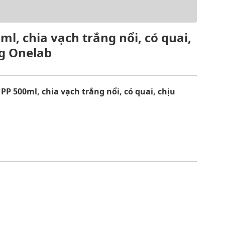
l, chia vạch trắng nổi, có quai,
ng Onelab
PP 500ml, chia vạch trắng nổi, có quai, chịu