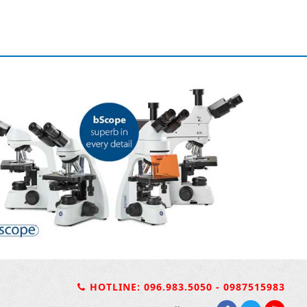
HOTLINE: 096.983.5050 - 0987515983