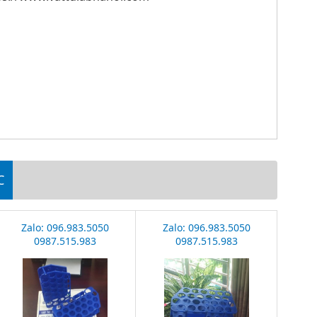
C
Zalo: 096.983.5050
Zalo: 096.983.5050
0987.515.983
0987.515.983