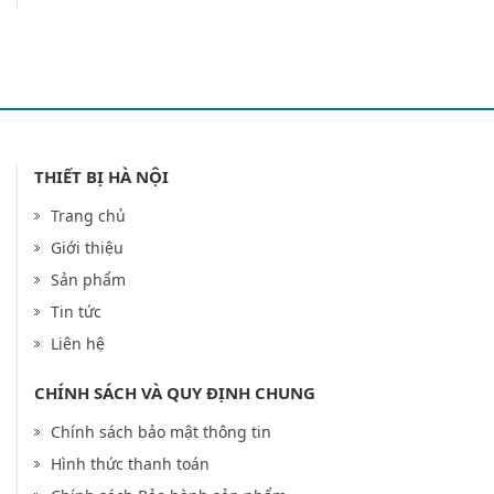
THIẾT BỊ HÀ NỘI
Trang chủ
Giới thiệu
Sản phẩm
Tin tức
Liên hệ
CHÍNH SÁCH VÀ QUY ĐỊNH CHUNG
Chính sách bảo mật thông tin
Hình thức thanh toán