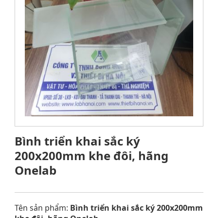
Bình triển khai sắc ký
200x200mm khe đôi, hãng
Onelab
Tên sản phẩm:
Bình triển khai sắc ký 200x200mm