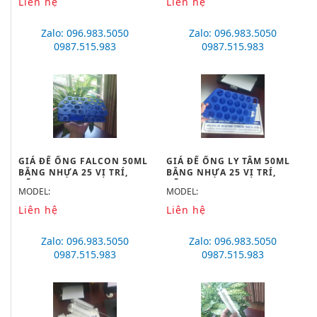
Liên hệ
Liên hệ
Zalo: 096.983.5050
Zalo: 096.983.5050
0987.515.983
0987.515.983
GIÁ ĐỂ ỐNG FALCON 50ML
GIÁ ĐỂ ỐNG LY TÂM 50ML
BẰNG NHỰA 25 VỊ TRÍ,
BẰNG NHỰA 25 VỊ TRÍ,
HÃNG ONELAB
HÃNG ONELAB
MODEL:
MODEL:
Liên hệ
Liên hệ
Zalo: 096.983.5050
Zalo: 096.983.5050
0987.515.983
0987.515.983