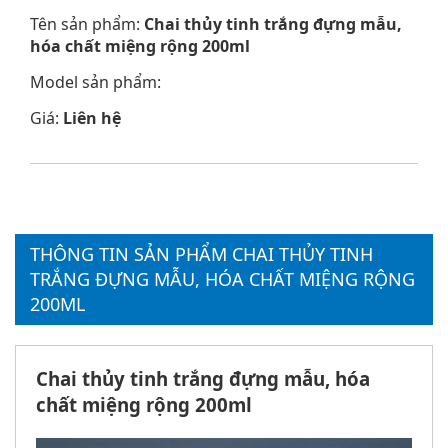
Tên sản phẩm:
Chai thủy tinh trắng đựng mẫu,
hóa chất miệng rộng 200ml
Model sản phẩm:
Giá:
Liên hệ
THÔNG TIN SẢN PHẨM CHAI THỦY TINH
TRẮNG ĐỰNG MẪU, HÓA CHẤT MIỆNG RỘNG
200ML
Chai thủy tinh trắng đựng mẫu, hóa
chất miệng rộng 200ml