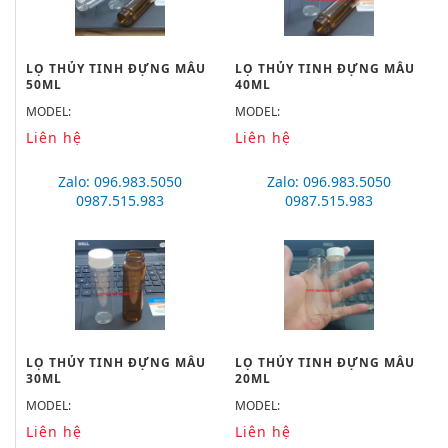
LỌ THỦY TINH ĐỰNG MẪU
LỌ THỦY TINH ĐỰNG MẪU
50ML
40ML
MODEL:
MODEL:
Liên hệ
Liên hệ
Zalo: 096.983.5050
Zalo: 096.983.5050
0987.515.983
0987.515.983
LỌ THỦY TINH ĐỰNG MẪU
LỌ THỦY TINH ĐỰNG MẪU
30ML
20ML
MODEL:
MODEL:
Liên hệ
Liên hệ