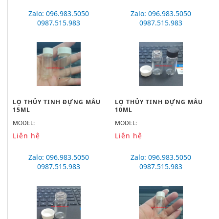
Zalo: 096.983.5050
Zalo: 096.983.5050
0987.515.983
0987.515.983
LỌ THỦY TINH ĐỰNG MẪU
LỌ THỦY TINH ĐỰNG MẪU
15ML
10ML
MODEL:
MODEL:
Liên hệ
Liên hệ
Zalo: 096.983.5050
Zalo: 096.983.5050
0987.515.983
0987.515.983