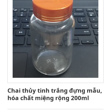
Chai thủy tinh trắng đựng mẫu,
hóa chất miệng rộng 200ml