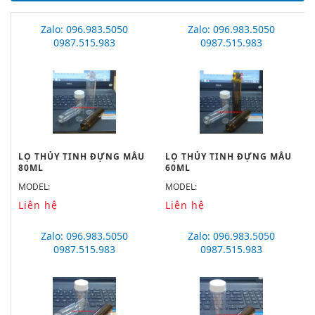
Zalo: 096.983.5050
Zalo: 096.983.5050
0987.515.983
0987.515.983
LỌ THỦY TINH ĐỰNG MẪU
LỌ THỦY TINH ĐỰNG MẪU
80ML
60ML
MODEL:
MODEL:
Liên hệ
Liên hệ
Zalo: 096.983.5050
Zalo: 096.983.5050
0987.515.983
0987.515.983