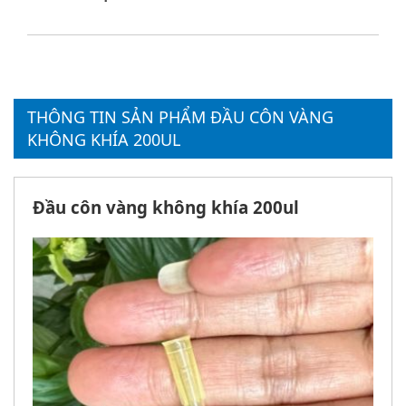
THÔNG TIN SẢN PHẨM ĐẦU CÔN VÀNG
KHÔNG KHÍA 200UL
Đầu côn vàng không khía 200ul