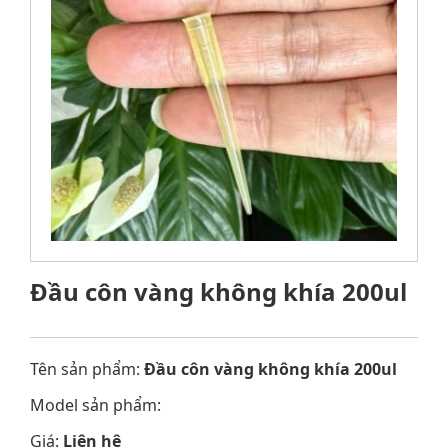
Đầu côn vàng không khía 200ul
Tên sản phẩm:
Đầu côn vàng không khía 200ul
Model sản phẩm:
Giá:
Liên hệ