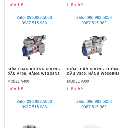
Liên hệ
Liên hệ
Zalo: 096.983.5050
Zalo: 096.983.5050
0987.515.983
0987.515.983
BƠM CHÂN KHÔNG KHÔNG
BƠM CHÂN KHÔNG KHÔNG
DẦU V400, HÃNG WIGGENS
DẦU V300, HÃNG WIGGENS
MODEL: V400
MODEL: V300
Liên hệ
Liên hệ
Zalo: 096.983.5050
Zalo: 096.983.5050
0987.515.983
0987.515.983