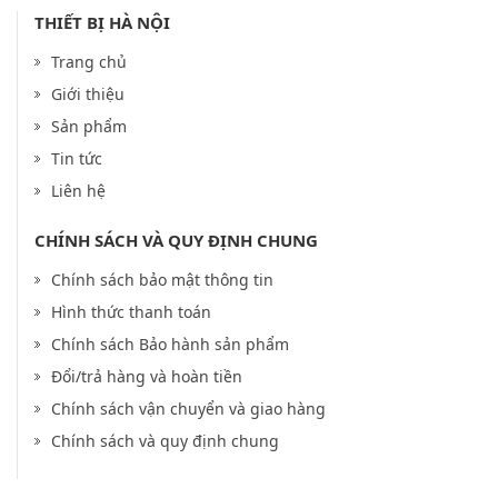
THIẾT BỊ HÀ NỘI
Trang chủ
Giới thiệu
Sản phẩm
Tin tức
Liên hệ
CHÍNH SÁCH VÀ QUY ĐỊNH CHUNG
Chính sách bảo mật thông tin
Hình thức thanh toán
Chính sách Bảo hành sản phẩm
Đổi/trả hàng và hoàn tiền
Chính sách vận chuyển và giao hàng
Chính sách và quy định chung