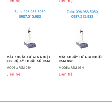
Liên hệ
Liên hệ
Zalo: 096.983.5050
Zalo: 096.983.5050
0987.515.983
0987.515.983
MÁY KHUẤY TỪ GIA NHIỆT
MÁY KHUẤY TỪ GIA NHIỆT
550 ĐỘ KỸ THUẬT SỐ RSM-
RSM-05H
05H
MODEL: RSM-05H
MODEL: RSM-05H
Liên hệ
Liên hệ