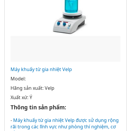
Máy khuấy từ gia nhiệt Velp
Model:
Hãng sản xuất: Velp
Xuất xứ: Ý
Thông tin sản phẩm:
-
Máy khuấy từ gia nhiệt Velp được sử dụng rộng
rãi trong các lĩnh vực như phòng thí nghiệm, cơ