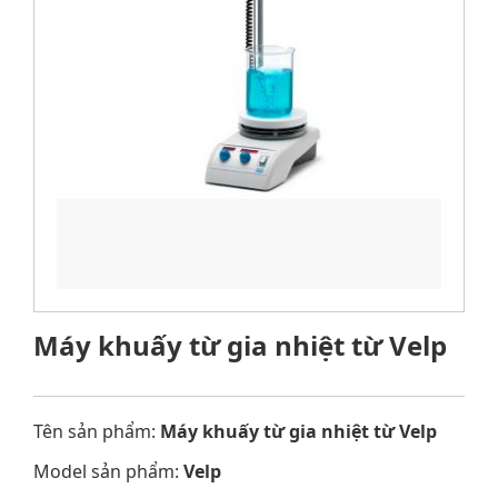
Máy khuấy từ gia nhiệt từ Velp
Tên sản phẩm:
Máy khuấy từ gia nhiệt từ Velp
Model sản phẩm:
Velp