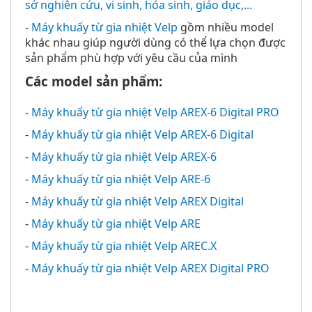
sở nghiên cứu, vi sinh, hóa sinh, giáo dục,...
-
Máy khuấy từ gia nhiệt Velp
gồm nhiều model
khác nhau giúp người dùng có thể lựa chọn được
sản phẩm phù hợp với yêu cầu của mình
Các model sản phẩm:
-
Máy khuấy từ gia nhiệt Velp AREX-6 Digital PRO
-
Máy khuấy từ gia nhiệt Velp AREX-6 Digital
-
Máy khuấy từ gia nhiệt Velp AREX-6
-
Máy khuấy từ gia nhiệt Velp ARE-6
-
Máy khuấy từ gia nhiệt Velp AREX Digital
-
Máy khuấy từ gia nhiệt Velp ARE
-
Máy khuấy từ gia nhiệt Velp AREC.X
-
Máy khuấy từ gia nhiệt Velp AREX Digital PRO