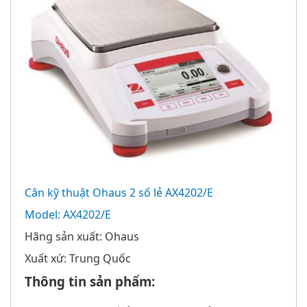
Cân kỹ thuật Ohaus 2 số lẻ AX4202/E
Model: AX4202/E
Hãng sản xuất: Ohaus
Xuất xứ: Trung Quốc
Thông tin sản phẩm: