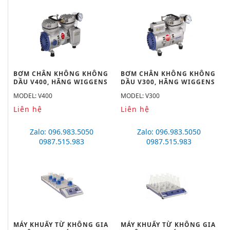
BƠM CHÂN KHÔNG KHÔNG
BƠM CHÂN KHÔNG KHÔNG
DẦU V400, HÃNG WIGGENS
DẦU V300, HÃNG WIGGENS
MODEL: V400
MODEL: V300
Liên hệ
Liên hệ
Zalo: 096.983.5050
Zalo: 096.983.5050
0987.515.983
0987.515.983
MÁY KHUẤY TỪ KHÔNG GIA
MÁY KHUẤY TỪ KHÔNG GIA