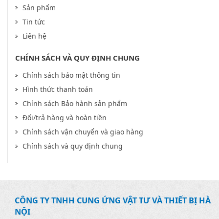
Sản phẩm
Tin tức
Liên hệ
CHÍNH SÁCH VÀ QUY ĐỊNH CHUNG
Chính sách bảo mật thông tin
Hình thức thanh toán
Chính sách Bảo hành sản phẩm
Đổi/trả hàng và hoàn tiền
Chính sách vận chuyển và giao hàng
Chính sách và quy định chung
CÔNG TY TNHH CUNG ỨNG VẬT TƯ VÀ THIẾT BỊ HÀ
NỘI