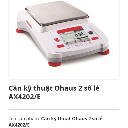
Cân kỹ thuật Ohaus 2 số lẻ
AX4202/E
Tên sản phẩm:
Cân kỹ thuật Ohaus 2 số lẻ
AX4202/E