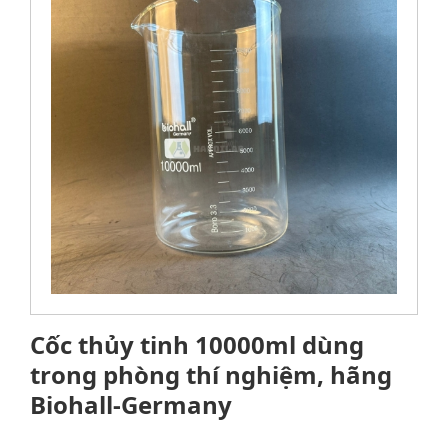
Cốc thủy tinh 10000ml dùng
trong phòng thí nghiệm, hãng
Biohall-Germany