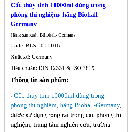
Cốc thủy tinh 10000ml dùng trong
phòng thí nghiệm, hãng Biohall-
Germany
Hãng sản xuất: Bihohall- Germany
Code: BLS.1000.016
Xuất xứ: Germany
Tiêu chuẩn: DIN 12331 & ISO 3819
Thông tin sản phẩm:
Cốc thủy tinh 10000ml dùng trong
-
phòng thí nghiệm, hãng Biohall-Germany
,
được sử dụng rộng rãi trong các phòng thí
nghiệm, trung tâm nghiên cứu, trường