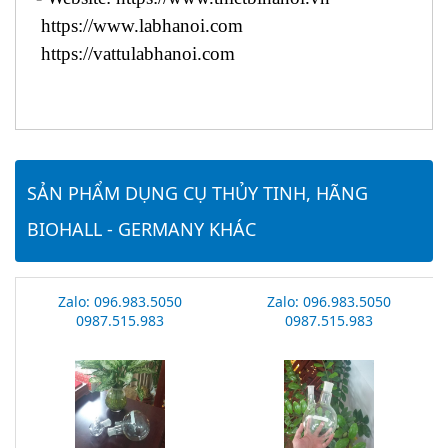
https://www.labhanoi.com
https://vattulabhanoi.com
SẢN PHẨM DỤNG CỤ THỦY TINH, HÃNG
BIOHALL - GERMANY KHÁC
Zalo: 096.983.5050
Zalo: 096.983.5050
0987.515.983
0987.515.983