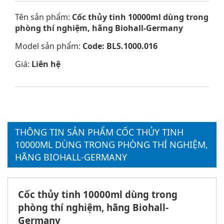
Tên sản phẩm:
Cốc thủy tinh 10000ml dùng trong
phòng thí nghiệm, hãng Biohall-Germany
Model sản phẩm:
Code: BLS.1000.016
Giá:
Liên hệ
THÔNG TIN SẢN PHẨM CỐC THỦY TINH
10000ML DÙNG TRONG PHÒNG THÍ NGHIỆM,
HÃNG BIOHALL-GERMANY
Cốc thủy tinh 10000ml dùng trong
phòng thí nghiệm, hãng Biohall-
Germany