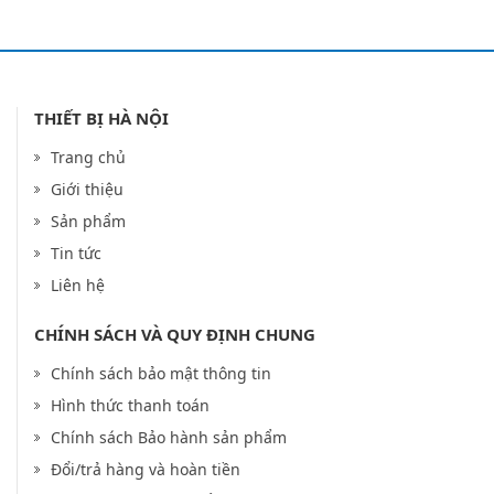
THIẾT BỊ HÀ NỘI
Trang chủ
Giới thiệu
Sản phẩm
Tin tức
Liên hệ
CHÍNH SÁCH VÀ QUY ĐỊNH CHUNG
Chính sách bảo mật thông tin
Hình thức thanh toán
Chính sách Bảo hành sản phẩm
Đổi/trả hàng và hoàn tiền