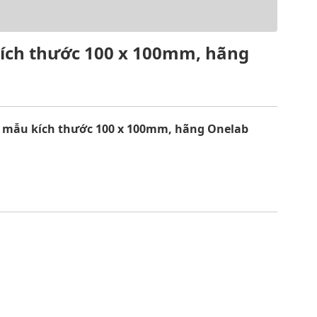
ích thước 100 x 100mm, hãng
n mẫu kích thước 100 x 100mm, hãng Onelab