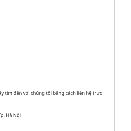
ãy tìm đến với chúng tôi bằng cách liên hệ trực
Tp. Hà Nội