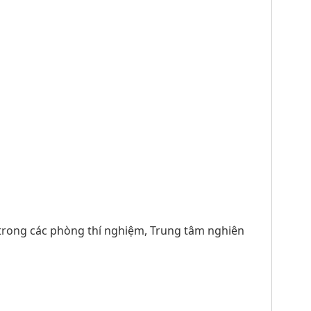
trong các phòng thí nghiệm, Trung tâm nghiên