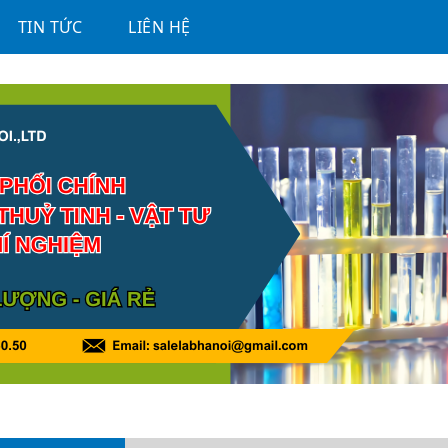
TIN TỨC
LIÊN HỆ