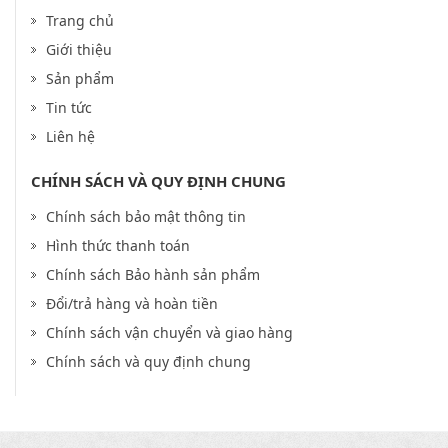
Trang chủ
Giới thiệu
Sản phẩm
Tin tức
Liên hệ
CHÍNH SÁCH VÀ QUY ĐỊNH CHUNG
Chính sách bảo mật thông tin
Hình thức thanh toán
Chính sách Bảo hành sản phẩm
Đổi/trả hàng và hoàn tiền
Chính sách vận chuyển và giao hàng
Chính sách và quy định chung