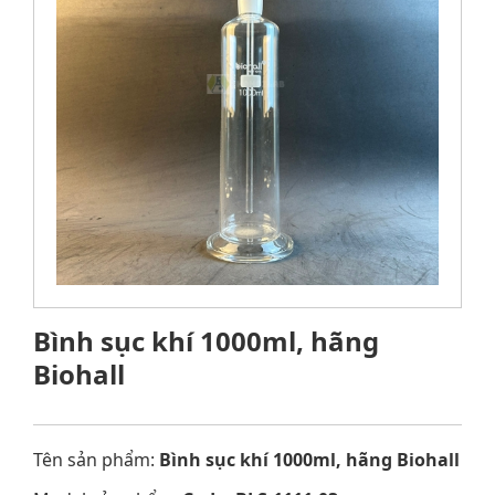
Bình sục khí 1000ml, hãng
Biohall
Tên sản phẩm:
Bình sục khí 1000ml, hãng Biohall