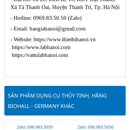
Xã Tả Thanh Oai, Huyện Thanh Trì, Tp. Hà Nội
- Hotline: 0969.83.50.50 (Zalo)
- Email: baogiahanoi@gmail.com
- Website: https://www.thietbihanoi.vn
https://www.labhanoi.com
https://vattulabhanoi.com
SẢN PHẨM DỤNG CỤ THỦY TINH, HÃNG
BIOHALL - GERMANY KHÁC
Zalo: 096.983.5050
Zalo: 096.983.5050