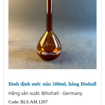
Bình định mức nâu 500ml, hãng Biohall
Hãng sản xuất: Bihohall - Germany
Code: BLS.AM.1207