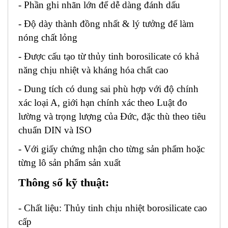
- Phần ghi nhãn lớn để dễ dàng đánh dấu
- Độ dày thành đồng nhất & lý tưởng để làm
nóng chất lỏng
- Được cấu tạo từ thủy tinh borosilicate có khả
năng chịu nhiệt và kháng hóa chất cao
- Dung tích có dung sai phù hợp với độ chính
xác loại A, giới hạn chính xác theo Luật đo
lường và trọng lượng của Đức, đặc thù theo tiêu
chuẩn DIN và ISO
- Với giấy chứng nhận cho từng sản phẩm hoặc
từng lô sản phẩm sản xuất
Thông số kỹ thuật:
- Chất liệu: Thủy tinh chịu nhiệt borosilicate cao
cấp