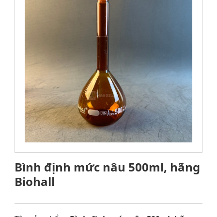
Bình định mức nâu 500ml, hãng
Biohall