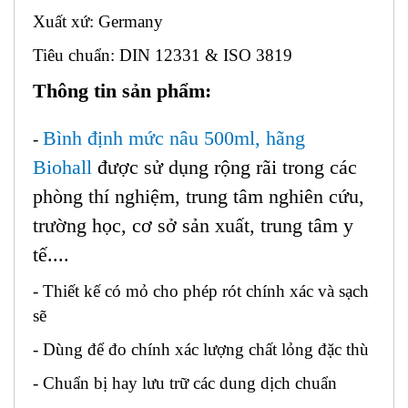
Xuất xứ: Germany
Tiêu chuẩn: DIN 12331 & ISO 3819
Thông tin sản phẩm:
Bình định mức nâu 500ml, hãng
-
Biohall
được sử dụng rộng rãi trong các
phòng thí nghiệm, trung tâm nghiên cứu,
trường học, cơ sở sản xuất, trung tâm y
tế....
- Thiết kế có mỏ cho phép rót chính xác và sạch
sẽ
- Dùng để đo chính xác lượng chất lỏng đặc thù
- Chuẩn bị hay lưu trữ các dung dịch chuẩn