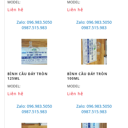
MODEL:
MODEL:
Liên hệ
Liên hệ
Zalo: 096.983.5050
Zalo: 096.983.5050
0987.515.983
0987.515.983
BÌNH CẦU ĐÁY TRÒN
BÌNH CẦU ĐÁY TRÒN
125ML
100ML
MODEL:
MODEL:
Liên hệ
Liên hệ
Zalo: 096.983.5050
Zalo: 096.983.5050
0987.515.983
0987.515.983