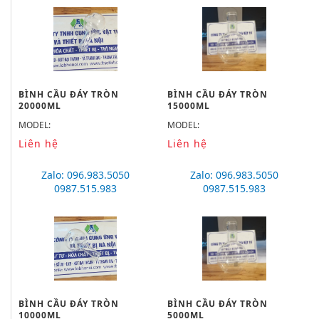
BÌNH CẦU ĐÁY TRÒN
BÌNH CẦU ĐÁY TRÒN
20000ML
15000ML
MODEL:
MODEL:
Liên hệ
Liên hệ
Zalo: 096.983.5050
Zalo: 096.983.5050
0987.515.983
0987.515.983
BÌNH CẦU ĐÁY TRÒN
BÌNH CẦU ĐÁY TRÒN
10000ML
5000ML