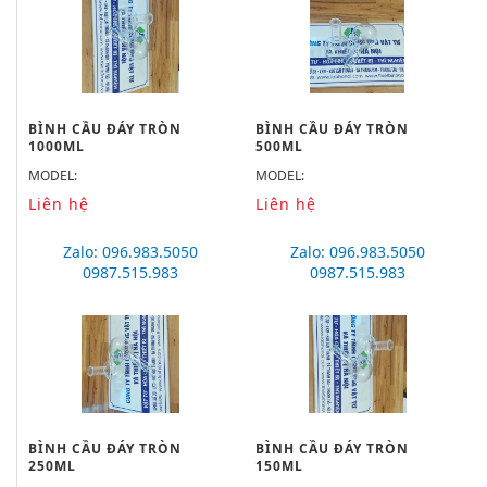
BÌNH CẦU ĐÁY TRÒN
BÌNH CẦU ĐÁY TRÒN
1000ML
500ML
MODEL:
MODEL:
Liên hệ
Liên hệ
Zalo: 096.983.5050
Zalo: 096.983.5050
0987.515.983
0987.515.983
BÌNH CẦU ĐÁY TRÒN
BÌNH CẦU ĐÁY TRÒN
250ML
150ML