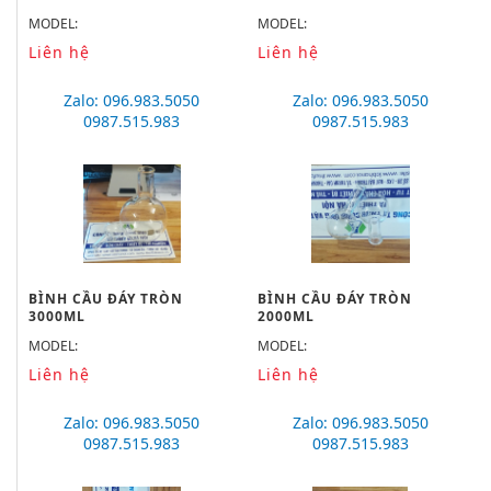
MODEL:
MODEL:
Liên hệ
Liên hệ
Zalo: 096.983.5050
Zalo: 096.983.5050
0987.515.983
0987.515.983
BÌNH CẦU ĐÁY TRÒN
BÌNH CẦU ĐÁY TRÒN
3000ML
2000ML
MODEL:
MODEL:
Liên hệ
Liên hệ
Zalo: 096.983.5050
Zalo: 096.983.5050
0987.515.983
0987.515.983