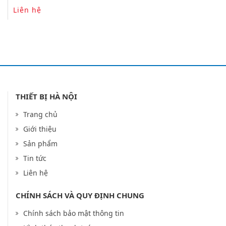
Liên hệ
THIẾT BỊ HÀ NỘI
Trang chủ
Giới thiệu
Sản phẩm
Tin tức
Liên hệ
CHÍNH SÁCH VÀ QUY ĐỊNH CHUNG
Chính sách bảo mật thông tin