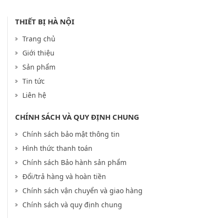
THIẾT BỊ HÀ NỘI
Trang chủ
Giới thiệu
Sản phẩm
Tin tức
Liên hệ
CHÍNH SÁCH VÀ QUY ĐỊNH CHUNG
Chính sách bảo mật thông tin
Hình thức thanh toán
Chính sách Bảo hành sản phẩm
Đổi/trả hàng và hoàn tiền
Chính sách vận chuyển và giao hàng
Chính sách và quy định chung