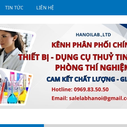
TIN TỨC
LIÊN HỆ