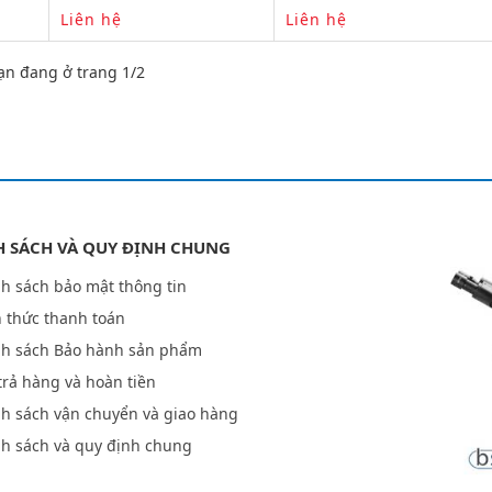
Liên hệ
Liên hệ
ạn đang ở trang 1/2
H SÁCH VÀ QUY ĐỊNH CHUNG
h sách bảo mật thông tin
 thức thanh toán
nh sách Bảo hành sản phẩm
trả hàng và hoàn tiền
h sách vận chuyển và giao hàng
h sách và quy định chung