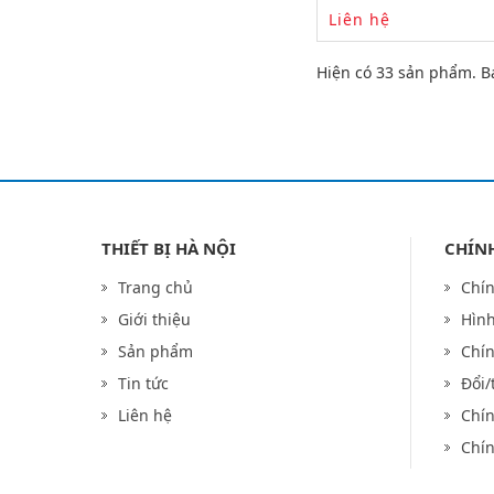
Liên hệ
Hiện có 33 sản phẩm. B
THIẾT BỊ HÀ NỘI
CHÍN
Trang chủ
Chín
Giới thiệu
Hình
Sản phẩm
Chí
Tin tức
Đổi/
Liên hệ
Chín
Chín