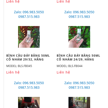
Liên hệ
Liên hệ
Zalo: 096.983.5050
Zalo: 096.983.5050
0987.515.983
0987.515.983
BÌNH CẦU ĐÁY BẰNG 50ML
BÌNH CẦU ĐÁY BẰNG 50ML
CỔ NHÁM 29/32, HÃNG
CỔ NHÁM 24/29, HÃNG
BIOHALL
BIOHALL
MODEL: BLS.FB045
MODEL: BLS.FB044
Liên hệ
Liên hệ
Zalo: 096.983.5050
Zalo: 096.983.5050
0987.515.983
0987.515.983