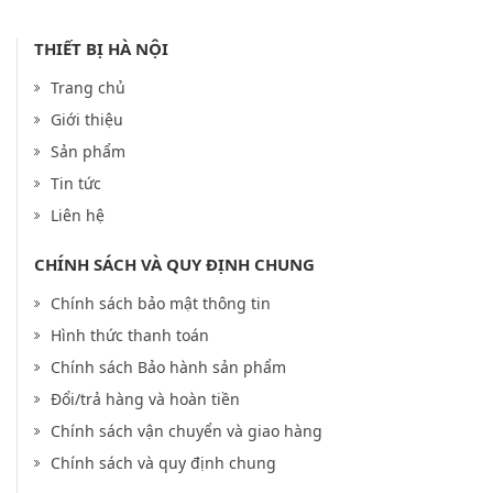
THIẾT BỊ HÀ NỘI
Trang chủ
Giới thiệu
Sản phẩm
Tin tức
Liên hệ
CHÍNH SÁCH VÀ QUY ĐỊNH CHUNG
Chính sách bảo mật thông tin
Hình thức thanh toán
Chính sách Bảo hành sản phẩm
Đổi/trả hàng và hoàn tiền
Chính sách vận chuyển và giao hàng
Chính sách và quy định chung