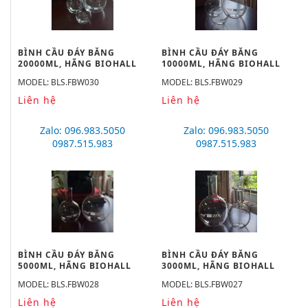
BÌNH CẦU ĐÁY BẰNG
BÌNH CẦU ĐÁY BẰNG
20000ML, HÃNG BIOHALL
10000ML, HÃNG BIOHALL
MODEL: BLS.FBW030
MODEL: BLS.FBW029
Liên hệ
Liên hệ
Zalo: 096.983.5050
Zalo: 096.983.5050
0987.515.983
0987.515.983
BÌNH CẦU ĐÁY BẰNG
BÌNH CẦU ĐÁY BẰNG
5000ML, HÃNG BIOHALL
3000ML, HÃNG BIOHALL
MODEL: BLS.FBW028
MODEL: BLS.FBW027
Liên hệ
Liên hệ