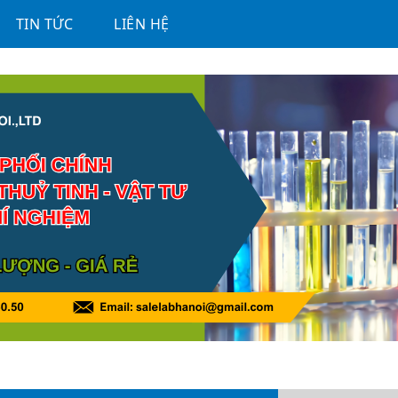
TIN TỨC
LIÊN HỆ